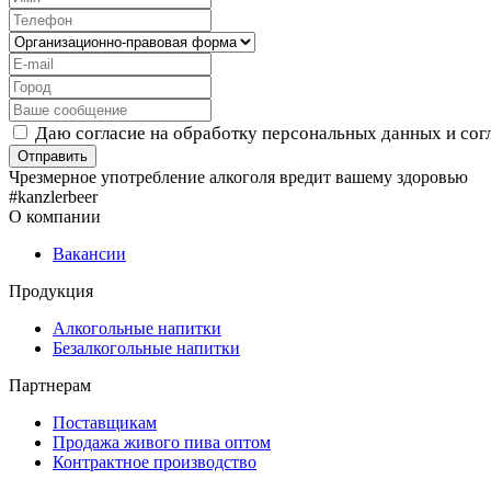
Даю согласие на обработку персональных данных и со
Чрезмерное употребление алкоголя вредит вашему здоровью
#kanzlerbeer
О компании
Вакансии
Продукция
Алкогольные напитки
Безалкогольные напитки
Партнерам
Поставщикам
Продажа живого пива оптом
Контрактное производство