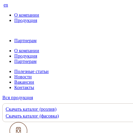
en
О компании
Продукция
Партнерам
О компании
Продукция
Партнерам
Полезные статьи
Новости
Вакансии
Контакты
Вся продукция
Скачать каталог (розлив)
Скачать каталог (фасовка)