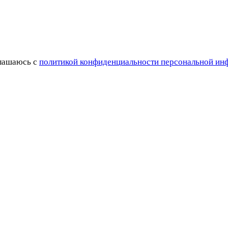
глашаюсь с
политикой конфиденциальности персональной и