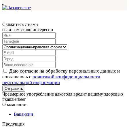
Свяжитесь с нами
если вам стало интересно
Даю согласие на обработку персональных данных и
соглашаюсь с
политикой конфиденциальности
персональной информации
Чрезмерное употребление алкоголя вредит вашему здоровью
#kanzlerbeer
О компании
Вакансии
Продукция