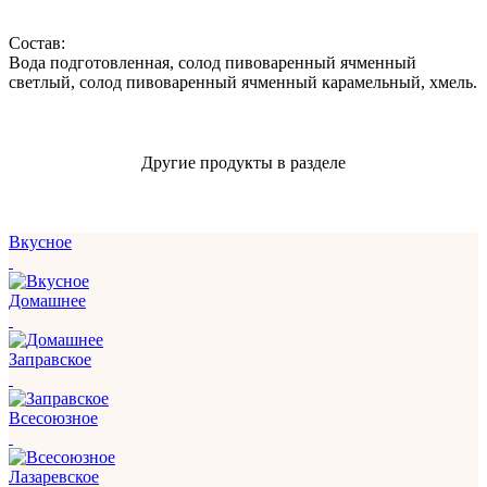
Состав:
Вода подготовленная, солод пивоваренный ячменный
светлый, солод пивоваренный ячменный карамельный, хмель.
Другие продукты в разделе
Вкусное
Домашнее
Заправское
Всесоюзное
Лазаревское