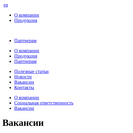
en
О компании
Продукция
Партнерам
О компании
Продукция
Партнерам
Полезные статьи
Новости
Вакансии
Контакты
О компании
Социальная ответственность
Вакансии
Вакансии