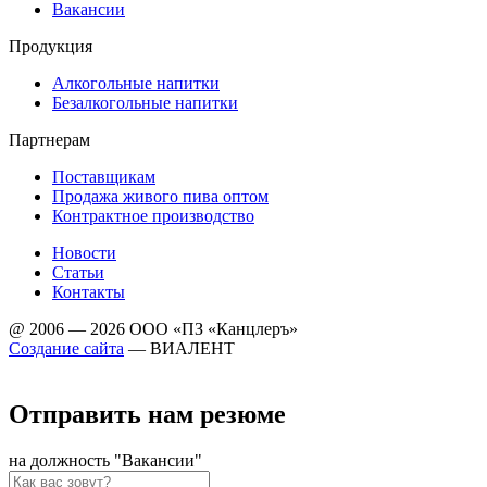
Вакансии
Продукция
Алкогольные напитки
Безалкогольные напитки
Партнерам
Поставщикам
Продажа живого пива оптом
Контрактное производство
Новости
Статьи
Контакты
@ 2006 — 2026 ООО «ПЗ «Канцлеръ»
Создание сайта
—
ВИАЛЕНТ
Отправить нам резюме
на должность
"Вакансии"