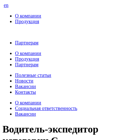
en
О компании
Продукция
Партнерам
О компании
Продукция
Партнерам
Полезные статьи
Новости
Вакансии
Контакты
О компании
Социальная ответственность
Вакансии
Водитель-экспедитор