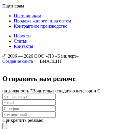
Партнерам
Поставщикам
Продажа живого пива оптом
Контрактное производство
Новости
Статьи
Контакты
@ 2006 — 2026 ООО «ПЗ «Канцлеръ»
Создание сайта
—
ВИАЛЕНТ
Отправить нам резюме
на должность
"Водитель-экспедитор категории С"
Прикрепить резюме: