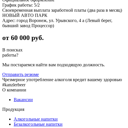
График работы: 5/2
Своевременная выплата заработной платы (два раза в месяц)
НОВЫЙ АВТО ПАРК
Адрес: город Воронеж, ул. Урывского, 4 а (Левый берег,
бывший завод Процессор)
от 60 000 руб.
В поисках
работы?
Мы постараемся найти вам подходящую должность.
Отправить резюме
Чрезмерное употребление алкоголя вредит вашему здоровью
#kanzlerbeer
О компании
Вакансии
Продукция
Алкогольные напитки
Безалкогольные напитки