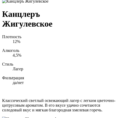
Канцлеръ
Жигулевское
Плотность
12%
Алкоголь
4,5%
Стиль
Лагер
Фильтрация
да/нет
Классический светлый освежающий лагер с легким цветочно-
цитрусовым ароматом. В его вкусе удачно сочетаются
солодовый вкус и мягкая благородная хмелевая горечь.