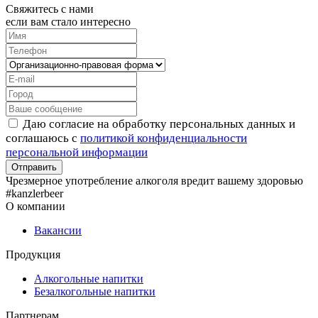
Свяжитесь с нами
если вам стало интересно
Даю согласие на обработку персональных данных и
соглашаюсь с
политикой конфиденциальности
персональной информации
Чрезмерное употребление алкоголя вредит вашему здоровью
#kanzlerbeer
О компании
Вакансии
Продукция
Алкогольные напитки
Безалкогольные напитки
Партнерам