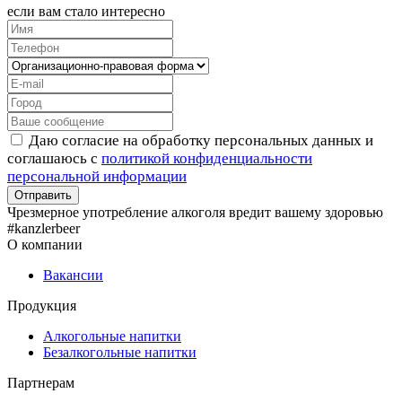
если вам стало интересно
Даю согласие на обработку персональных данных и
соглашаюсь с
политикой конфиденциальности
персональной информации
Чрезмерное употребление алкоголя вредит вашему здоровью
#kanzlerbeer
О компании
Вакансии
Продукция
Алкогольные напитки
Безалкогольные напитки
Партнерам