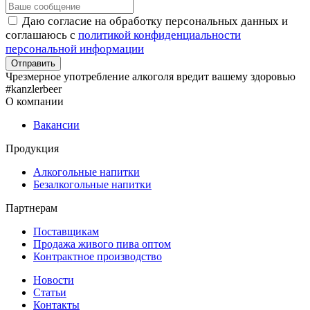
Даю согласие на обработку персональных данных и
соглашаюсь с
политикой конфиденциальности
персональной информации
Чрезмерное употребление алкоголя вредит вашему здоровью
#kanzlerbeer
О компании
Вакансии
Продукция
Алкогольные напитки
Безалкогольные напитки
Партнерам
Поставщикам
Продажа живого пива оптом
Контрактное производство
Новости
Статьи
Контакты