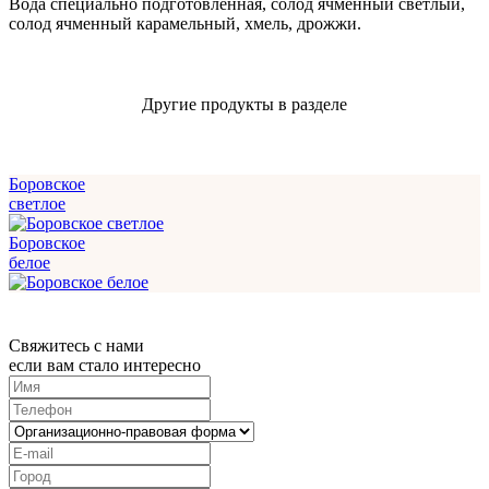
Вода специально подготовленная, солод ячменный светлый,
солод ячменный карамельный, хмель, дрожжи.
Другие продукты в разделе
Боровское
светлое
Боровское
белое
Свяжитесь с нами
если вам стало интересно