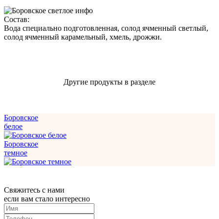
Состав:
Вода специально подготовленная, солод ячменный светлый,
солод ячменный карамельный, хмель, дрожжи.
Другие продукты в разделе
Боровское
белое
Боровское
темное
Свяжитесь с нами
если вам стало интересно