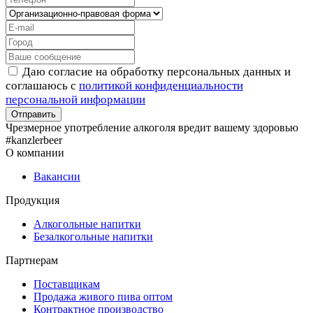
Даю согласие на обработку персональных данных и
соглашаюсь с
политикой конфиденциальности
персональной информации
Чрезмерное употребление алкоголя вредит вашему здоровью
#kanzlerbeer
О компании
Вакансии
Продукция
Алкогольные напитки
Безалкогольные напитки
Партнерам
Поставщикам
Продажа живого пива оптом
Контрактное производство