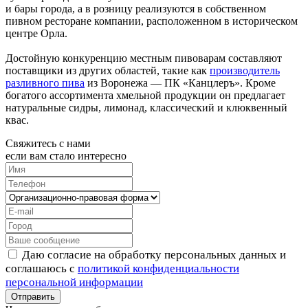
и бары города, а в розницу реализуются в собственном
пивном ресторане компании, расположенном в историческом
центре Орла.
Достойную конкуренцию местным пивоварам составляют
поставщики из других областей, такие как
производитель
разливного пива
из Воронежа — ПК «Канцлеръ». Кроме
богатого ассортимента хмельной продукции он предлагает
натуральные сидры, лимонад, классический и клюквенный
квас.
Свяжитесь с нами
если вам стало интересно
Даю согласие на обработку персональных данных и
соглашаюсь с
политикой конфиденциальности
персональной информации