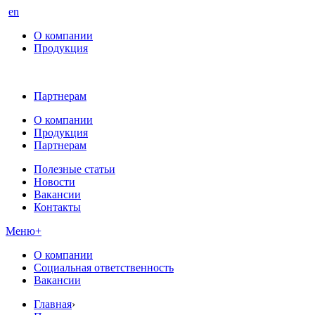
en
О компании
Продукция
Партнерам
О компании
Продукция
Партнерам
Полезные статьи
Новости
Вакансии
Контакты
Меню
+
О компании
Социальная ответственность
Вакансии
Главная
›