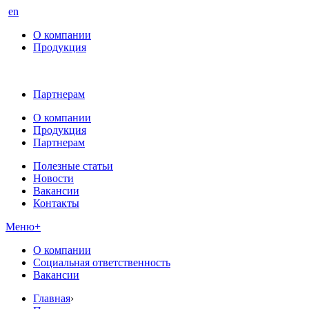
en
О компании
Продукция
Партнерам
О компании
Продукция
Партнерам
Полезные статьи
Новости
Вакансии
Контакты
Меню
+
О компании
Социальная ответственность
Вакансии
Главная
›