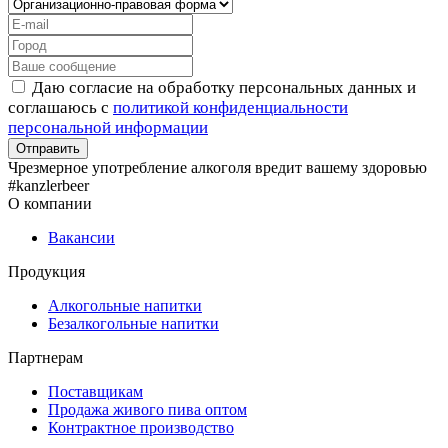
Даю согласие на обработку персональных данных и
соглашаюсь с
политикой конфиденциальности
персональной информации
Чрезмерное употребление алкоголя вредит вашему здоровью
#kanzlerbeer
О компании
Вакансии
Продукция
Алкогольные напитки
Безалкогольные напитки
Партнерам
Поставщикам
Продажа живого пива оптом
Контрактное производство