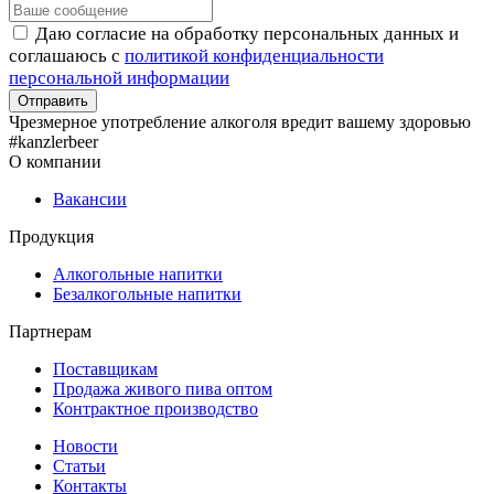
Даю согласие на обработку персональных данных и
соглашаюсь с
политикой конфиденциальности
персональной информации
Чрезмерное употребление алкоголя вредит вашему здоровью
#kanzlerbeer
О компании
Вакансии
Продукция
Алкогольные напитки
Безалкогольные напитки
Партнерам
Поставщикам
Продажа живого пива оптом
Контрактное производство
Новости
Статьи
Контакты