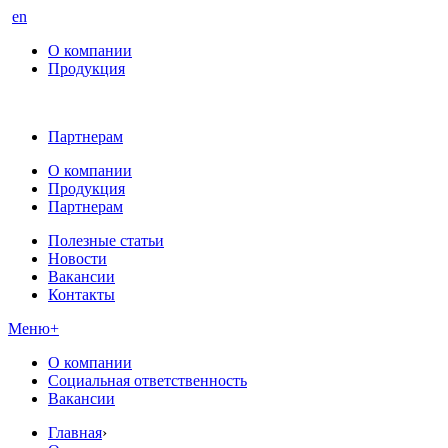
en
О компании
Продукция
Партнерам
О компании
Продукция
Партнерам
Полезные статьи
Новости
Вакансии
Контакты
Меню
+
О компании
Социальная ответственность
Вакансии
Главная
›