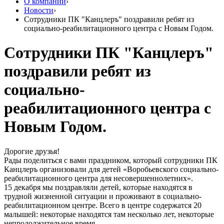
О компании
›
Новости
›
Сотрудники ПК "Канцлеръ" поздравили ребят из
социально-реабилитационного центра с Новым Годом.
Сотрудники ПК "Канцлеръ"
поздравили ребят из
социально-
реабилитационного центра с
Новым Годом.
Дорогие друзья!
Рады поделиться с вами праздником, который сотрудники ПК
Канцлеръ организовали для детей «Воробьевского социально-
реабилитационного центра для несовершеннолетних».
15 декабря мы поздравляли детей, которые находятся в
трудной жизненной ситуации и проживают в социально-
реабилитационном центре. Всего в центре содержатся 20
малышей: некоторые находятся там несколько лет, некоторые
непродолжительное время,