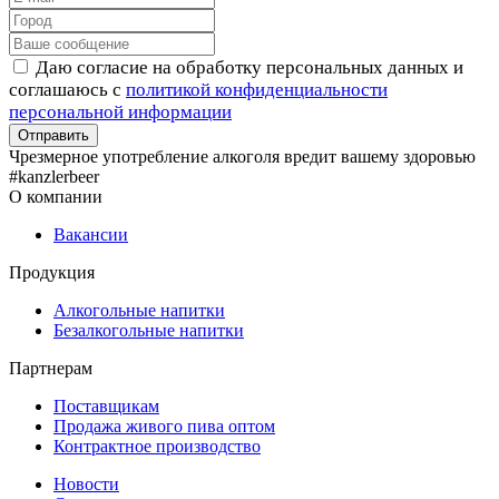
Даю согласие на обработку персональных данных и
соглашаюсь с
политикой конфиденциальности
персональной информации
Чрезмерное употребление алкоголя вредит вашему здоровью
#kanzlerbeer
О компании
Вакансии
Продукция
Алкогольные напитки
Безалкогольные напитки
Партнерам
Поставщикам
Продажа живого пива оптом
Контрактное производство
Новости