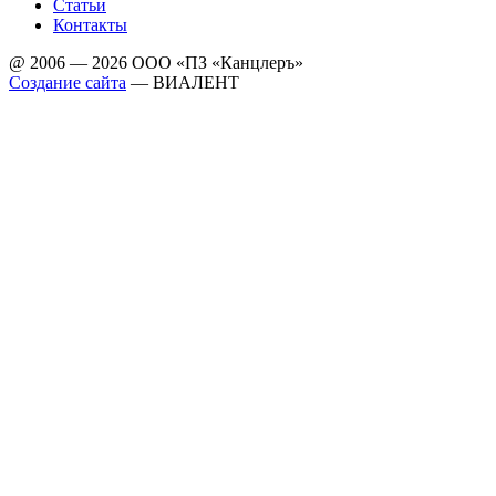
Статьи
Контакты
@ 2006 — 2026 ООО «ПЗ «Канцлеръ»
Создание сайта
—
ВИАЛЕНТ