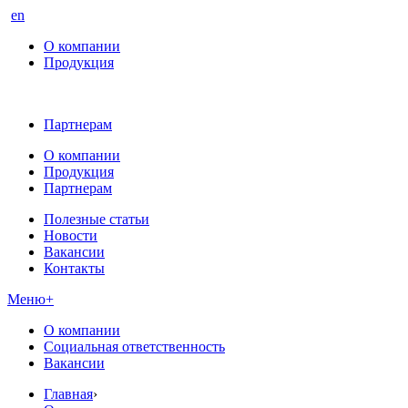
en
О компании
Продукция
Партнерам
О компании
Продукция
Партнерам
Полезные статьи
Новости
Вакансии
Контакты
Меню
+
О компании
Социальная ответственность
Вакансии
Главная
›