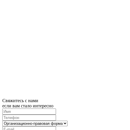
Свяжитесь с нами
если вам стало интересно