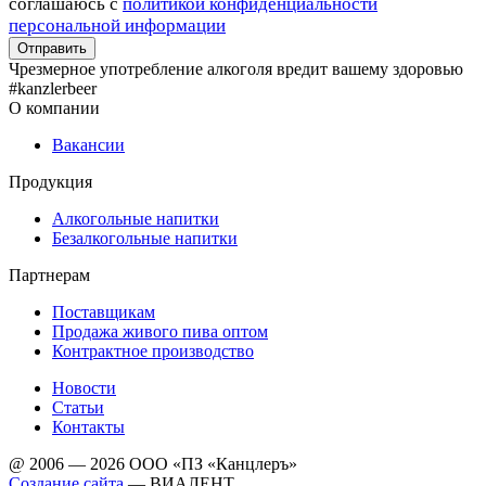
соглашаюсь с
политикой конфиденциальности
персональной информации
Чрезмерное употребление алкоголя вредит вашему здоровью
#kanzlerbeer
О компании
Вакансии
Продукция
Алкогольные напитки
Безалкогольные напитки
Партнерам
Поставщикам
Продажа живого пива оптом
Контрактное производство
Новости
Статьи
Контакты
@ 2006 — 2026 ООО «ПЗ «Канцлеръ»
Создание сайта
—
ВИАЛЕНТ