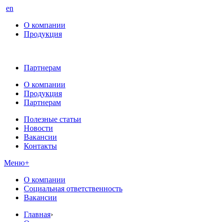
en
О компании
Продукция
Партнерам
О компании
Продукция
Партнерам
Полезные статьи
Новости
Вакансии
Контакты
Меню
+
О компании
Социальная ответственность
Вакансии
Главная
›