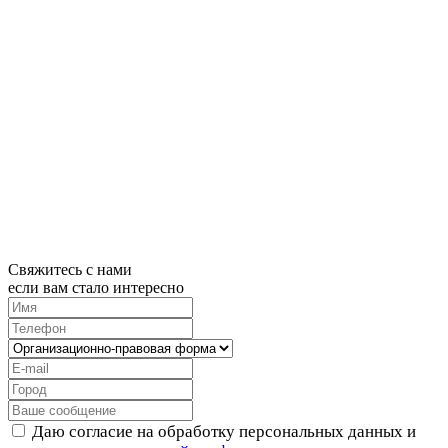
Свяжитесь с нами
если вам стало интересно
Даю согласие на обработку персональных данных и