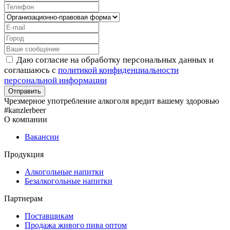
Даю согласие на обработку персональных данных и
соглашаюсь с
политикой конфиденциальности
персональной информации
Чрезмерное употребление алкоголя вредит вашему здоровью
#kanzlerbeer
О компании
Вакансии
Продукция
Алкогольные напитки
Безалкогольные напитки
Партнерам
Поставщикам
Продажа живого пива оптом