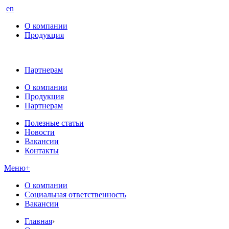
en
О компании
Продукция
Партнерам
О компании
Продукция
Партнерам
Полезные статьи
Новости
Вакансии
Контакты
Меню
+
О компании
Социальная ответственность
Вакансии
Главная
›