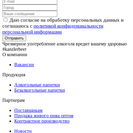
Даю согласие на обработку персональных данных и
соглашаюсь с
политикой конфиденциальности
персональной информации
Чрезмерное употребление алкоголя вредит вашему здоровью
#kanzlerbeer
О компании
Вакансии
Продукция
Алкогольные напитки
Безалкогольные напитки
Партнерам
Поставщикам
Продажа живого пива оптом
Контрактное производство
Новости