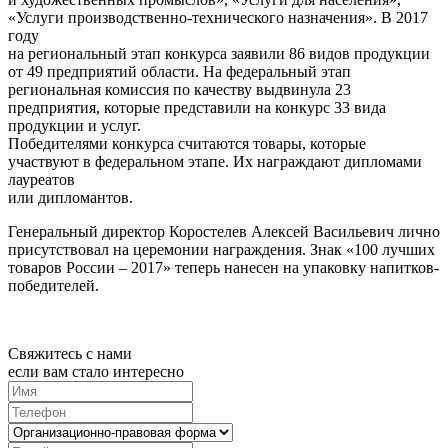
«Услуги производственно-технического назначения». В 2017
году
на региональный этап конкурса заявили 86 видов продукции
от 49 предприятий области. На федеральный этап
региональная комиссия по качеству выдвинула 23
предприятия, которые представили на конкурс 33 вида
продукции и услуг.
Победителями конкурса считаются товары, которые
участвуют в федеральном этапе. Их награждают дипломами
лауреатов
или дипломантов.
Генеральный директор Коростелев Алексей Васильевич лично
присутствовал на церемонии награждения. Знак «100 лучших
товаров России – 2017» теперь нанесен на упаковку напитков-
победителей.
Свяжитесь с нами
если вам стало интересно