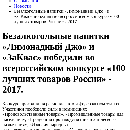
О компании
›
Новости
›
Безалкогольные напитки «Лимонадный Джо» и
«ЗаКвас» победили во всероссийском конкурсе «100
лучших товаров России» - 2017.
Безалкогольные напитки
«Лимонадный Джо» и
«ЗаКвас» победили во
всероссийском конкурсе «100
лучших товаров России» -
2017.
Конкурс проходил на региональном и федеральном этапах.
Участники пробовали силы в номинациях
«Продовольственные товары», «Промышленные товары для
населения», «Продукция производственно-технического
назначения», «Изделия народных
и художественных промыслов», «Услуги для населения»,