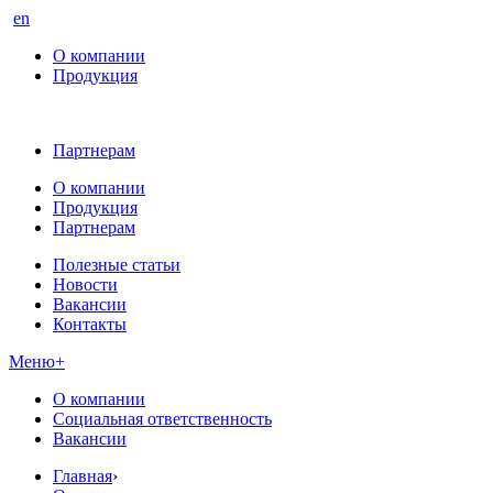
en
О компании
Продукция
Партнерам
О компании
Продукция
Партнерам
Полезные статьи
Новости
Вакансии
Контакты
Меню
+
О компании
Социальная ответственность
Вакансии
Главная
›