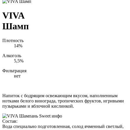
VIVA
Шамп
Плотность
14%
Алкоголь
5,5%
Фильтрация
нет
Напиток с бодрящим освежающим вкусом, наполненным
нотками белого винограда, тропических фруктов, игривыми
пузырьками и яблочной кислинкой.
Состав:
Вода специально подготовленная, солод ячменный светлый,