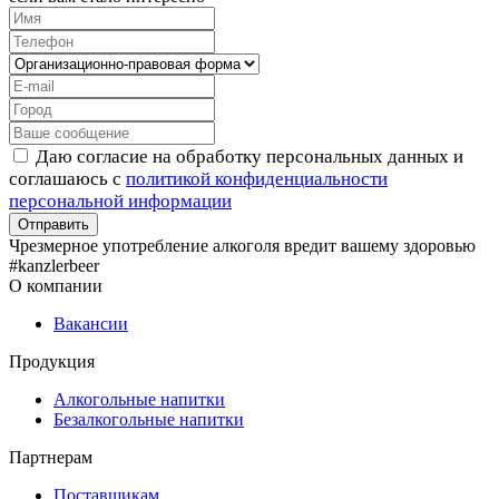
Даю согласие на обработку персональных данных и
соглашаюсь с
политикой конфиденциальности
персональной информации
Чрезмерное употребление алкоголя вредит вашему здоровью
#kanzlerbeer
О компании
Вакансии
Продукция
Алкогольные напитки
Безалкогольные напитки
Партнерам
Поставщикам