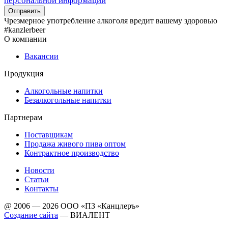
персональной информации
Чрезмерное употребление алкоголя вредит вашему здоровью
#kanzlerbeer
О компании
Вакансии
Продукция
Алкогольные напитки
Безалкогольные напитки
Партнерам
Поставщикам
Продажа живого пива оптом
Контрактное производство
Новости
Статьи
Контакты
@ 2006 — 2026 ООО «ПЗ «Канцлеръ»
Создание сайта
—
ВИАЛЕНТ