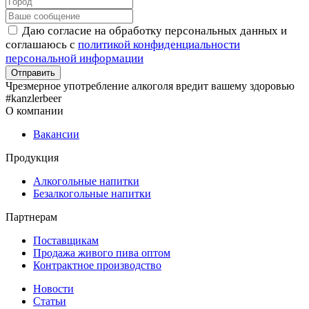
Даю согласие на обработку персональных данных и
соглашаюсь с
политикой конфиденциальности
персональной информации
Чрезмерное употребление алкоголя вредит вашему здоровью
#kanzlerbeer
О компании
Вакансии
Продукция
Алкогольные напитки
Безалкогольные напитки
Партнерам
Поставщикам
Продажа живого пива оптом
Контрактное производство
Новости
Статьи