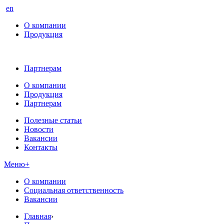
en
О компании
Продукция
Партнерам
О компании
Продукция
Партнерам
Полезные статьи
Новости
Вакансии
Контакты
Меню
+
О компании
Социальная ответственность
Вакансии
Главная
›