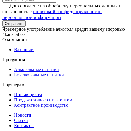
Даю согласие на обработку персональных данных и
соглашаюсь с
политикой конфиденциальности
персональной информации
Чрезмерное употребление алкоголя вредит вашему здоровью
#kanzlerbeer
О компании
Вакансии
Продукция
Алкогольные напитки
Безалкогольные напитки
Партнерам
Поставщикам
Продажа живого пива оптом
Контрактное производство
Новости
Статьи
Контакты