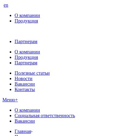
en
О компании
Продукция
Партнерам
О компании
Продукция
Партнерам
Полезные статьи
Новости
Вакансии
Контакты
Меню
+
О компании
Социальная ответственность
Вакансии
Главная
›