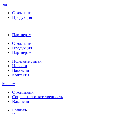
en
О компании
Продукция
Партнерам
О компании
Продукция
Партнерам
Полезные статьи
Новости
Вакансии
Контакты
Меню
+
О компании
Социальная ответственность
Вакансии
Главная
›