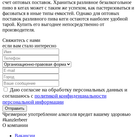
счет оптовых поставок. Храниться разливное безалкогольное
пиво в кегах может с таким же успехом, как пастеризоваться и
фасоваться в иные типы емкостей. Однако для оптовых
поставок разливного пива кеги остаются наиболее удобной
тарой. Купить его выгоднее непосредственно от
производителя.
Свяжитесь с нами
если вам стало интересно
Даю согласие на обработку персональных данных и
соглашаюсь с
политикой конфиденциальности
персональной информации
Чрезмерное употребление алкоголя вредит вашему здоровью
#kanzlerbeer
О компании
Вакансии