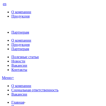
en
О компании
Продукция
Партнерам
О компании
Продукция
Партнерам
Полезные статьи
Новости
Вакансии
Контакты
Меню
+
О компании
Социальная ответственность
Вакансии
Главная
›