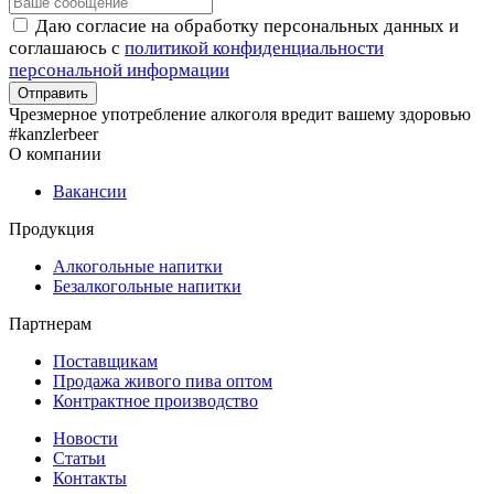
Даю согласие на обработку персональных данных и
соглашаюсь с
политикой конфиденциальности
персональной информации
Чрезмерное употребление алкоголя вредит вашему здоровью
#kanzlerbeer
О компании
Вакансии
Продукция
Алкогольные напитки
Безалкогольные напитки
Партнерам
Поставщикам
Продажа живого пива оптом
Контрактное производство
Новости
Статьи
Контакты