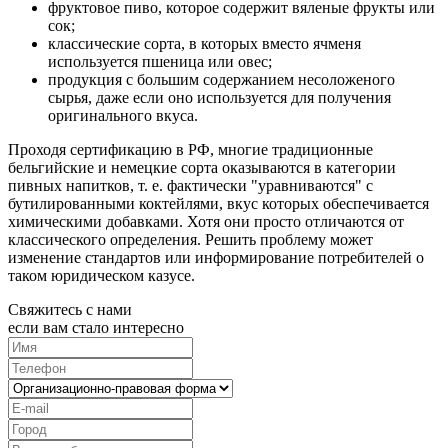
фруктовое пиво, которое содержит вяленые фрукты или
сок;
классические сорта, в которых вместо ячменя
используется пшеница или овес;
продукция с большим содержанием несоложеного
сырья, даже если оно используется для получения
оригинального вкуса.
Проходя сертификацию в РФ, многие традиционные
бельгийские и немецкие сорта оказываются в категории
пивных напитков, т. е. фактически "уравниваются" с
бутилированными коктейлями, вкус которых обеспечивается
химическими добавками. Хотя они просто отличаются от
классического определения. Решить проблему может
изменение стандартов или информирование потребителей о
таком юридическом казусе.
Свяжитесь с нами
если вам стало интересно