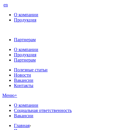
en
О компании
Продукция
Партнерам
О компании
Продукция
Партнерам
Полезные статьи
Новости
Вакансии
Контакты
Меню
+
О компании
Социальная ответственность
Вакансии
Главная
›