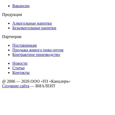
Вакансии
Продукция
Алкогольные напитки
Безалкогольные напитки
Партнерам
Поставщикам
Продажа живого пива оптом
Контрактное производство
Новости
Статьи
Контакты
@ 2006 — 2026 ООО «ПЗ «Канцлеръ»
Создание сайта
—
ВИАЛЕНТ