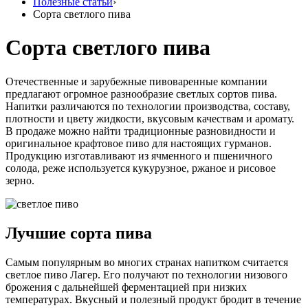
Полезные статьи
›
Сорта светлого пива
Сорта светлого пива
Отечественные и зарубежные пивоваренные компании
предлагают огромное разнообразие светлых сортов пива.
Напитки различаются по технологии производства, составу,
плотности и цвету жидкости, вкусовым качествам и аромату.
В продаже можно найти традиционные разновидности и
оригинальное крафтовое пиво для настоящих гурманов.
Продукцию изготавливают из ячменного и пшеничного
солода, реже используется кукурузное, ржаное и рисовое
зерно.
Лучшие сорта пива
Самым популярным во многих странах напитком считается
светлое пиво Лагер. Его получают по технологии низового
брожения с дальнейшей ферментацией при низких
температурах. Вкусный и полезный продукт бродит в течение