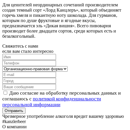
Для ценителей неординарных сочетаний производителем
создан темный сорт «Лорд Канцлеръ», который объединяет
горечь хмеля и пикантную ноту шоколада. Для гурманов,
которым по душе фруктовые и ягодные вкусы,
предназначается эль «Дикая вишня». Всего пивоварня
производит более двадцати сортов, среди которых есть и
безалкогольный.
Свяжитесь с нами
если вам стало интересно
Даю согласие на обработку персональных данных и
соглашаюсь с
политикой конфиденциальности
персональной информации
Чрезмерное употребление алкоголя вредит вашему здоровью
#kanzlerbeer
О компании