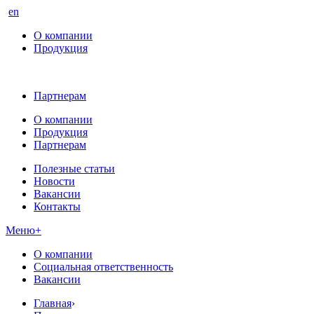
en
О компании
Продукция
Партнерам
О компании
Продукция
Партнерам
Полезные статьи
Новости
Вакансии
Контакты
Меню
+
О компании
Социальная ответственность
Вакансии
Главная
›