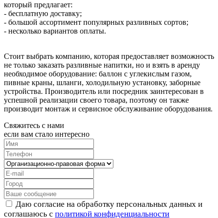
который предлагает:
- бесплатную доставку;
- большой ассортимент популярных разливных сортов;
- несколько вариантов оплаты.
Стоит выбрать компанию, которая предоставляет возможность
не только заказать разливные напитки, но и взять в аренду
необходимое оборудование: баллон с углекислым газом,
пивные краны, шланги, холодильную установку, заборные
устройства. Производитель или посредник заинтересован в
успешной реализации своего товара, поэтому он также
производит монтаж и сервисное обслуживание оборудования.
Свяжитесь с нами
если вам стало интересно
Даю согласие на обработку персональных данных и
соглашаюсь с
политикой конфиденциальности