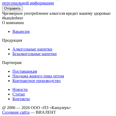
персональной информации
Чрезмерное употребление алкоголя вредит вашему здоровью
#kanzlerbeer
О компании
Вакансии
Продукция
Алкогольные напитки
Безалкогольные напитки
Партнерам
Поставщикам
Продажа живого пива оптом
Контрактное производство
Новости
Статьи
Контакты
@ 2006 — 2026 ООО «ПЗ «Канцлеръ»
Создание сайта
—
ВИАЛЕНТ